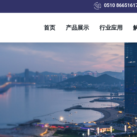
0510 8665161
首页
产品展示
行业应用