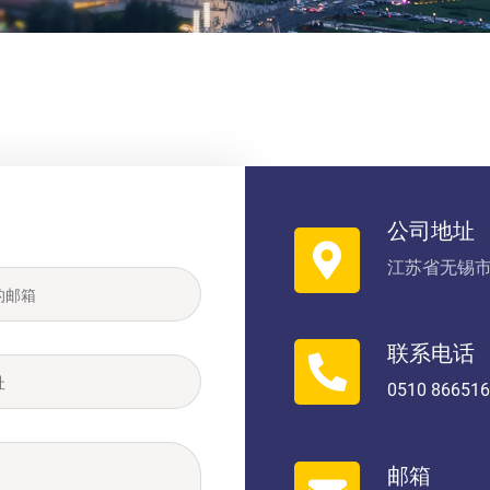
公司地址
江苏省无锡市
联系电话
0510 86651
邮箱