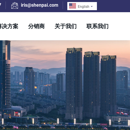
7
iris@shenpai.com
English
解决方案
分销商
关于我们
联系我们