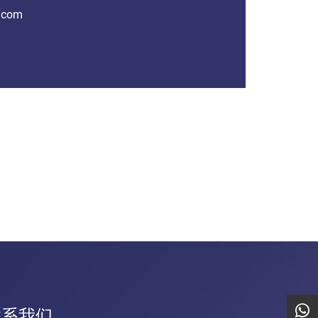
i.com
联系我们