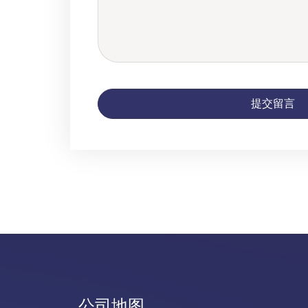
提交留言
公司地图