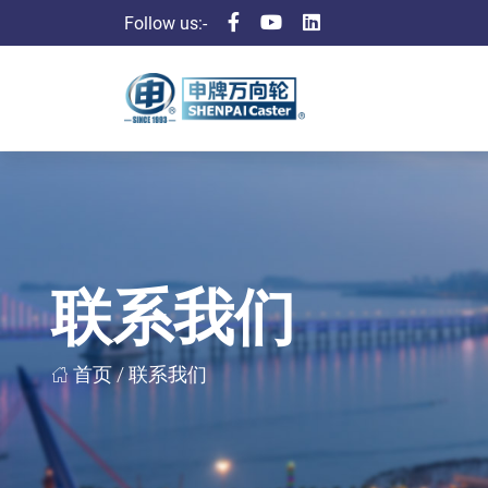
Follow us:-
联系我们
首页 /
联系我们